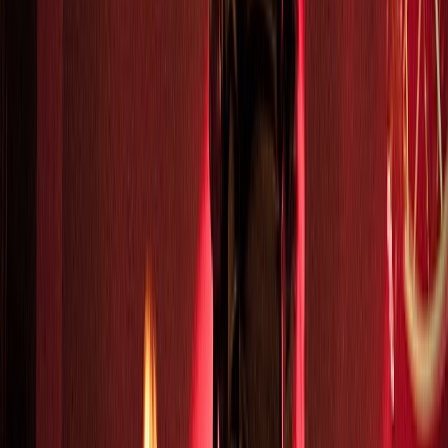
queens of everything