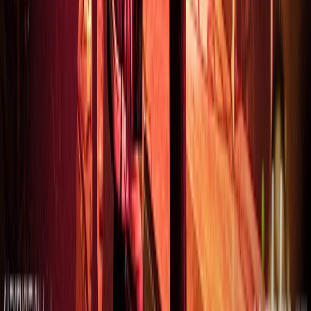
the truth is out there