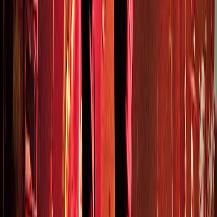
queens of everything
queens of everything