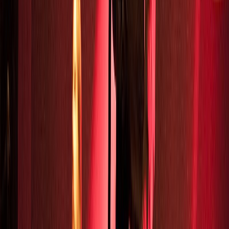
queens of everything
queens of everything