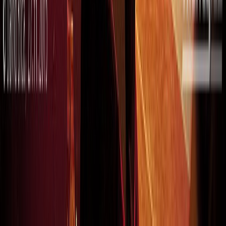
satisfucktion
satisfucktion