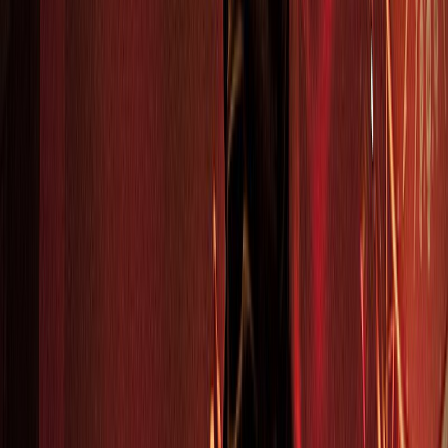
queens of everything