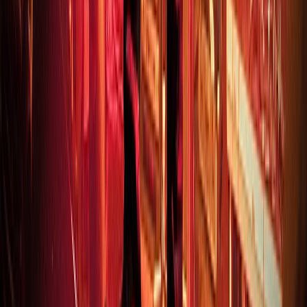
the truth is out there