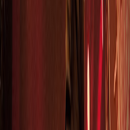
rust 2 dust
rust 2 dust