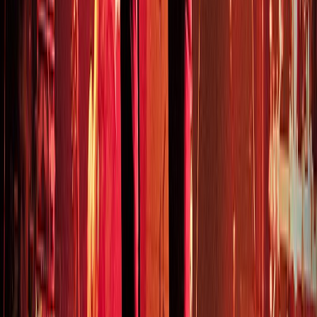
the truth is out there