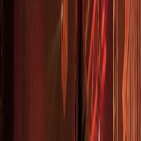
rust 2 dust