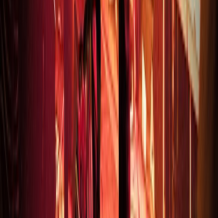
the truth is out there