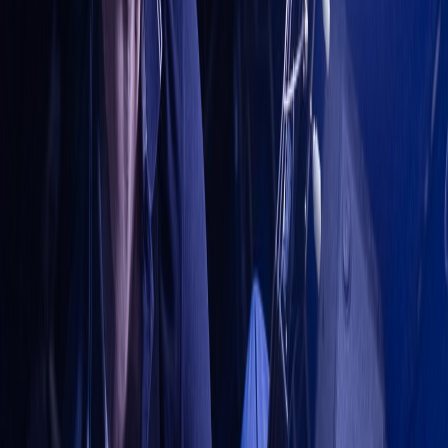
wild tides