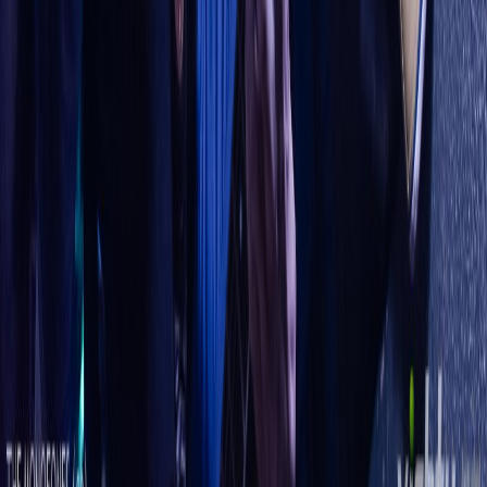
wild tides
To je všechno!
Zobrazeno všech 18 fotek