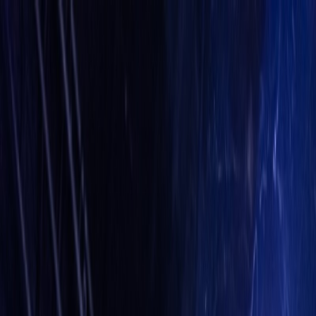
Domů
Reporty
Kapely
Fotografové
O nás
⌘
K
Hledat
CS
EN
Wild Tides 2012
007 • Praha • česko
17. května 2012
18 fotek
Sdílet
:
Kopírovat odkaz
Včerejší večer na sedmičce partřil letenské kapele Wild Tides