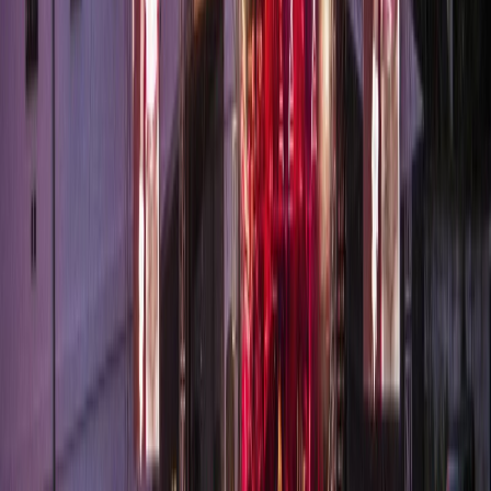
anastacia
anastacia