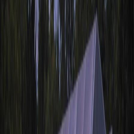
emma smetana