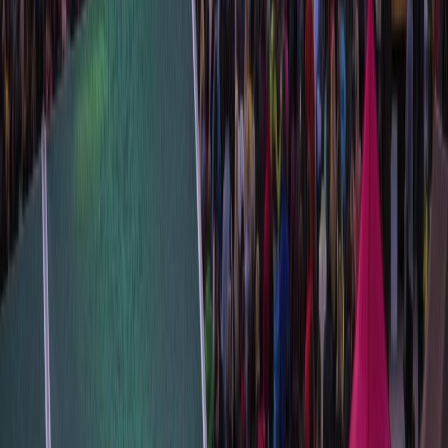
anastacia
anastacia