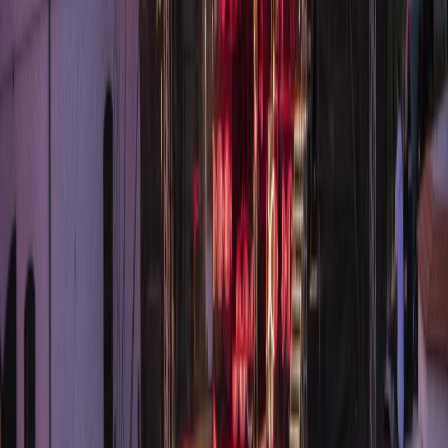
anastacia
anastacia