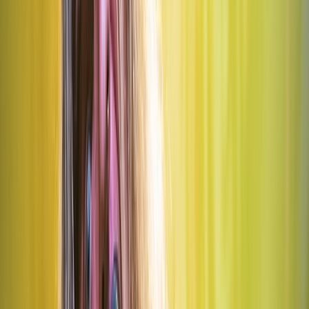
hanzs fuckers
hanzs fuckers