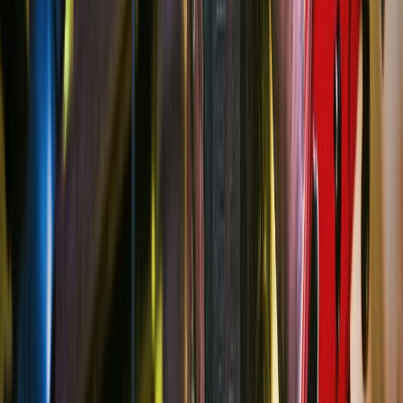
sebastien
sebastien