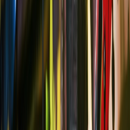
sebastien