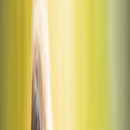
hakmak
hakmak