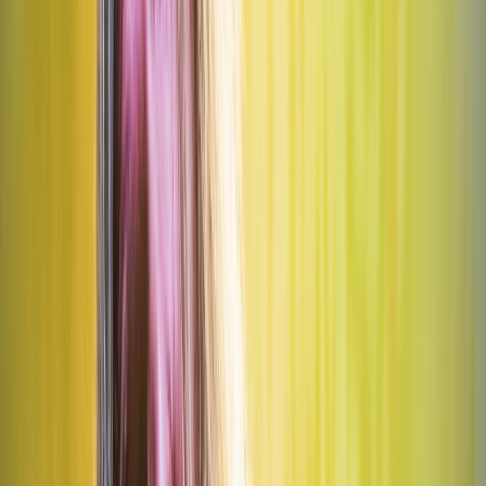
hanzs fuckers