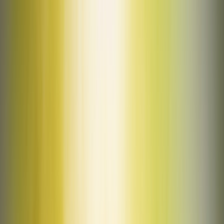
Hakmak, Booters, Hanzs Fuckers, sebastien a jako headlinera
karvinskou DOGU.
Photos
Bands:
booters
doga
hakmak
hanzs fuckers
sebastien
Photographers:
David Bica