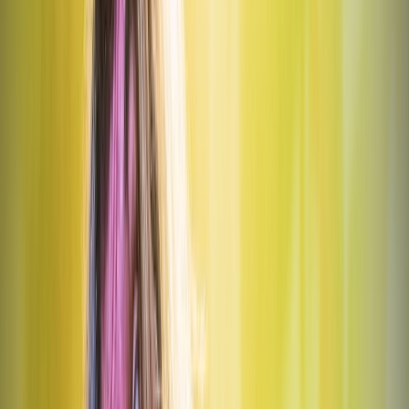
hanzs fuckers
hanzs fuckers