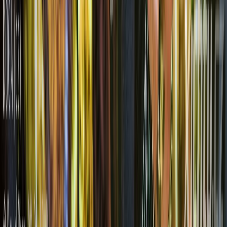
doga
doga