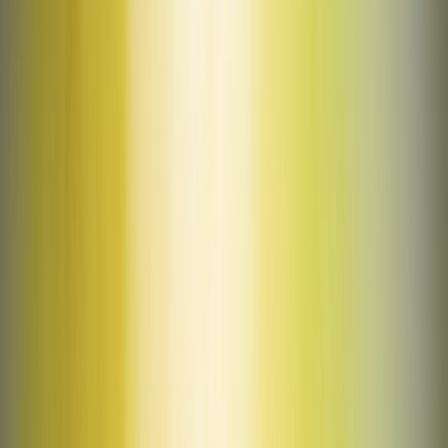
Showing 50 of 60 {total, plural, one {photo} other {photos}}
hakmak
hakmak