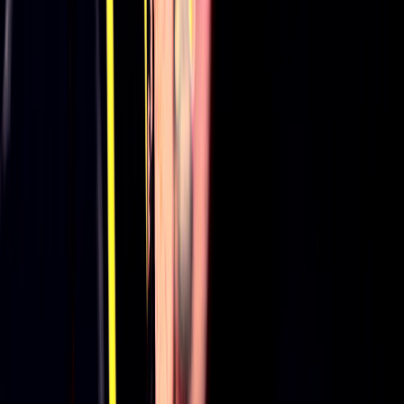
geoff tyson band
geoff tyson band