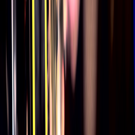
dirty secrets
dirty secrets