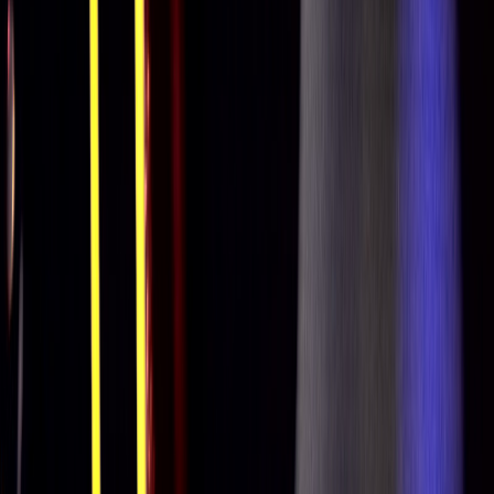
undergaters
Photographers:
Petr Studničný
Showing 34 of 34 {total, plural, one {photo} other {photos}}
undergaters
undergaters