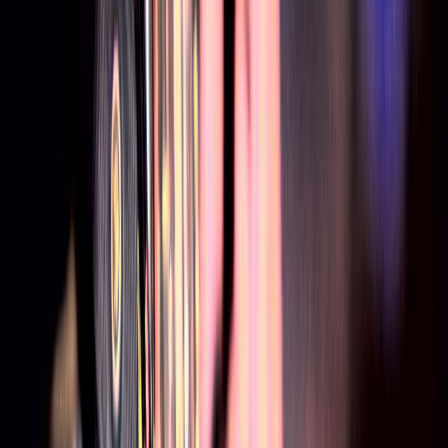
dirty secrets