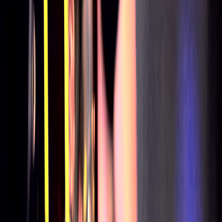
undergaters