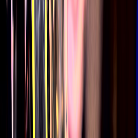
dirty secrets
dirty secrets