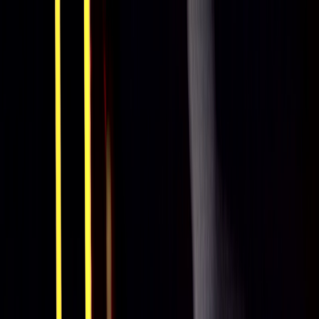
Home
Reports
Bands
Photographers
About
⌘
K
Search
CS
EN
Geoff Tyson Band, Dirty
Secrets, Undergaters 2012
Rock Café • Praha • česko
March 16, 2012
34 photos