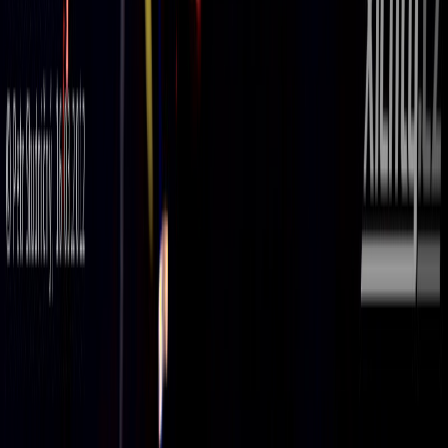
That's everything!
Showing all 34 photos
?
© 2026 xichty.cz - Concert Photography Archive
All rights reserved
|
ISSN 1217-9020