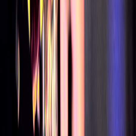
undergaters
undergaters