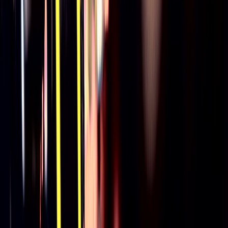
geoff tyson band