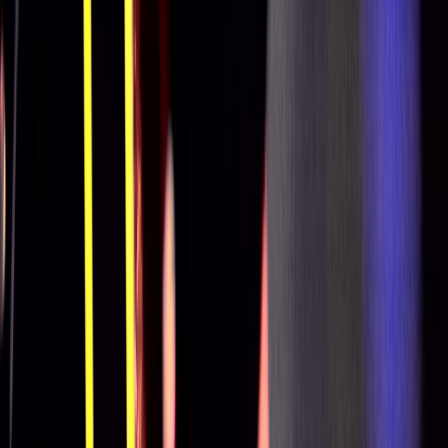
undergaters