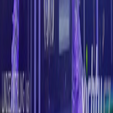
lindsey stirling
lindsey stirling