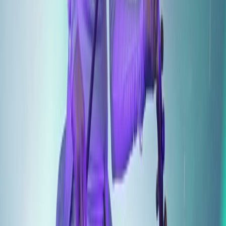
lindsey stirling