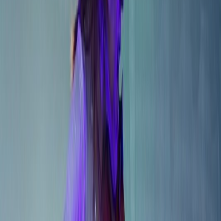
lindsey stirling