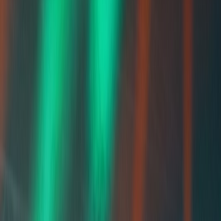
lindsey stirling