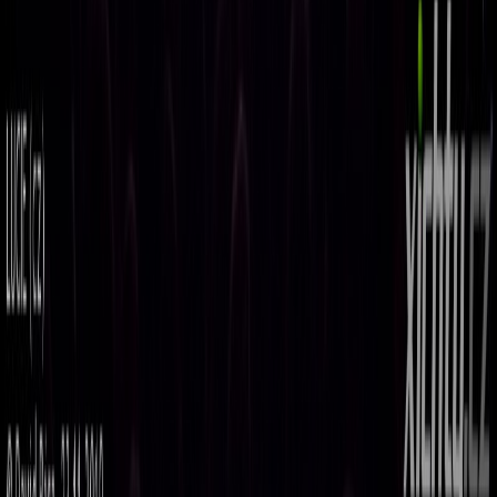
lucie
That's everything!
Showing all 32 photos
Related Reports
lucie