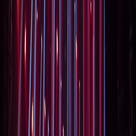
lucie
lucie