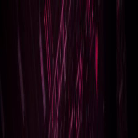
Home
Reports
Bands
Photographers
About
⌘
K
Search
CS
EN
Lucie 2018
DRFG Aréna • Brno • česko
November 18, 2018
32 photos
Share
:
Copy Link
Nejslavnější česká kapela Lucie vyjela na turné k nové desce