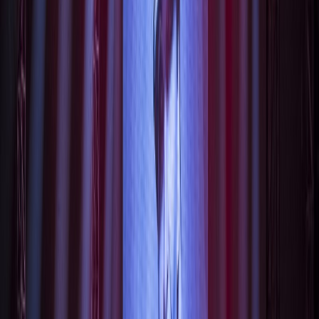
lucie
lucie