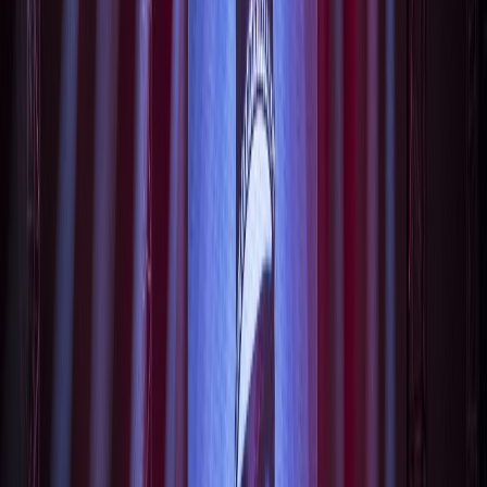
lucie
lucie