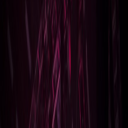
zcela zaplnil O2 Arénu. Kapela si pro své fans připravila set, ve
kterém zazněly jak neslavnější jejich hity, tak skladby z nového alba
EVOLUCIE.
Photos
Bands:
lucie
Photographers:
Jiří Čižmar
Showing 29 of 29 {total, plural, one {photo} other {photos}}
lucie