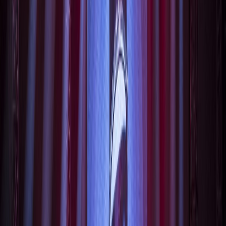
lucie