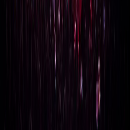
lucie
lucie