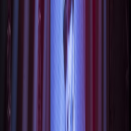
lucie
lucie