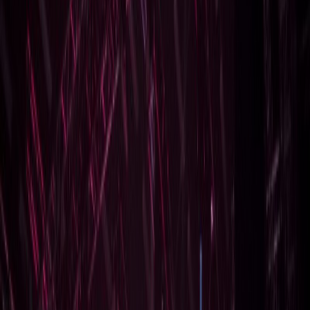
lucie
lucie