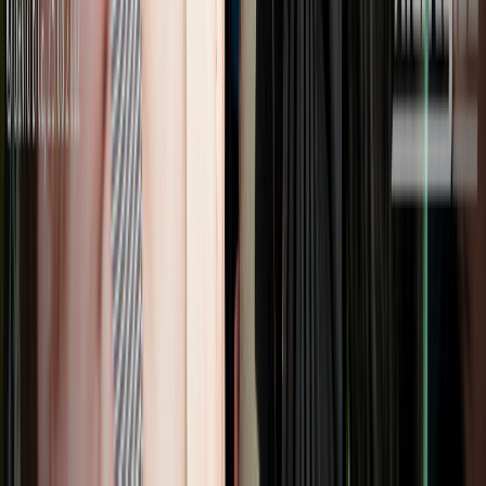
matahari