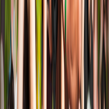
matahari