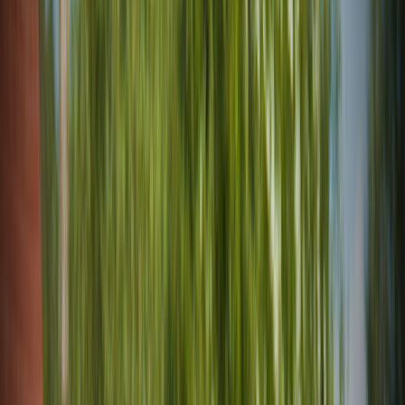
matahari
matahari