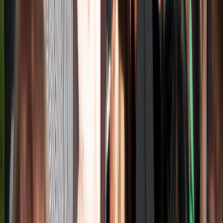
matahari