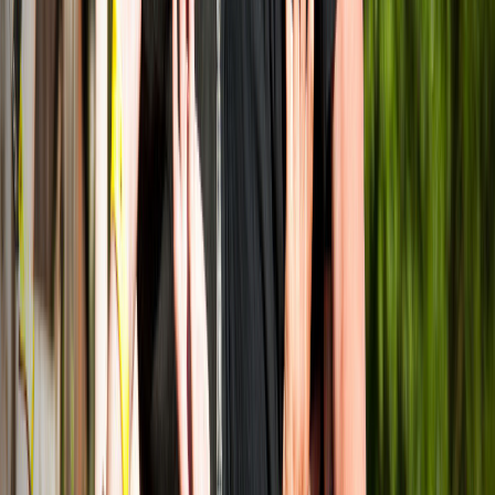
matahari
matahari