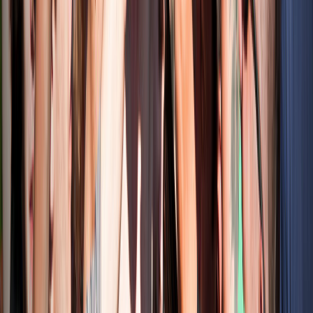
matahari