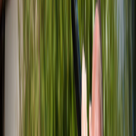
matahari
matahari