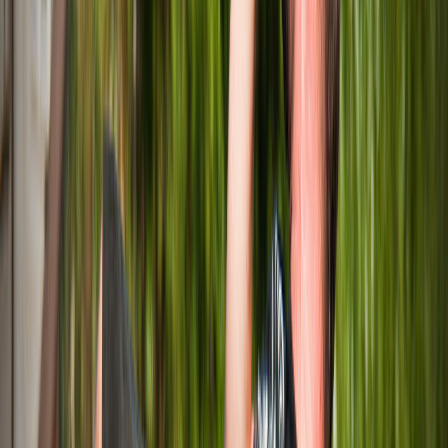
matahari