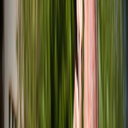
matahari
matahari