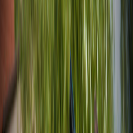
matahari