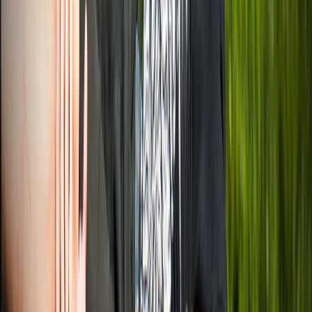
matahari