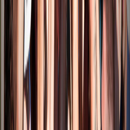
matahari