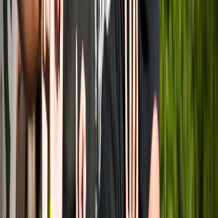
matahari