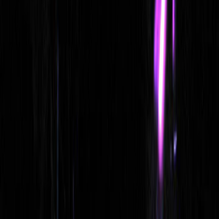
cheesy
cheesy