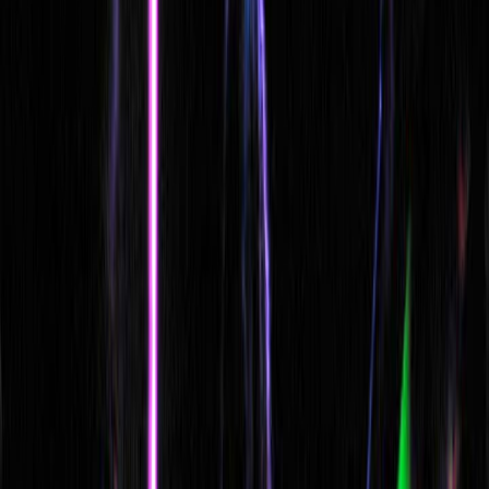
dive
dive