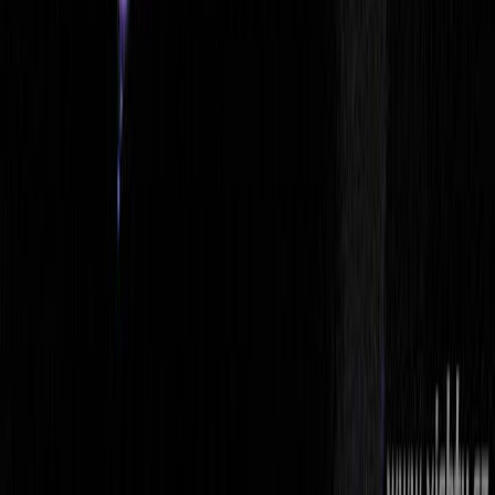
cheesy
cheesy