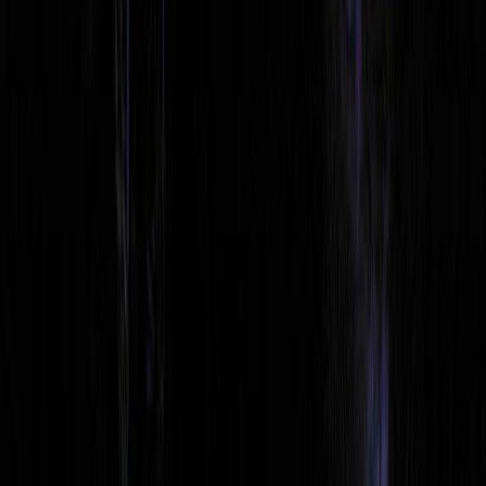
cheesy
cheesy