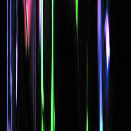
nasty
nasty